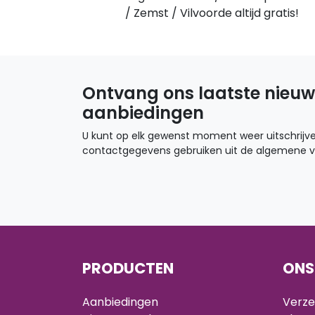
/ Zemst / Vilvoorde altijd gratis!
Ontvang ons laatste nieuw
aanbiedingen
U kunt op elk gewenst moment weer uitschrijve
contactgegevens gebruiken uit de algemene 
PRODUCTEN
ONS
Aanbiedingen
Verze