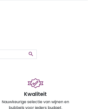

Kwaliteit
Nauwkeurige selectie van wijnen en
bubbels voor ieders budget.