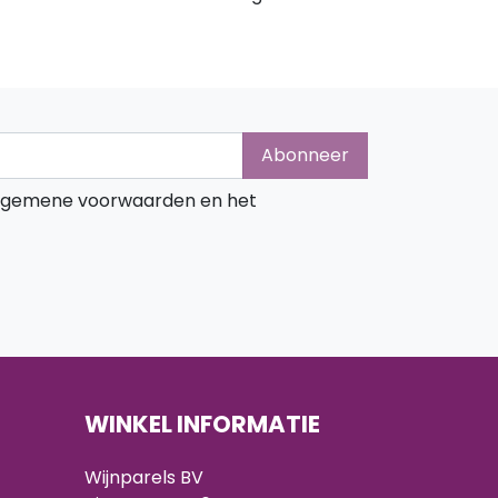
Abonneer
algemene voorwaarden en het
WINKEL INFORMATIE
Wijnparels BV