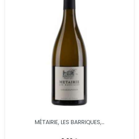
MÉTAIRIE, LES BARRIQUES,...