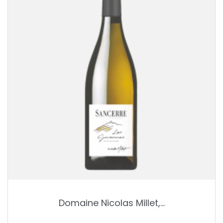
Domaine Nicolas Millet,...