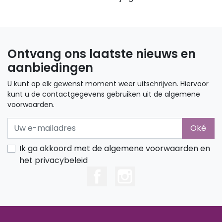
Ontvang ons laatste nieuws en
aanbiedingen
U kunt op elk gewenst moment weer uitschrijven. Hiervoor
kunt u de contactgegevens gebruiken uit de algemene
voorwaarden.
Oké
Ik ga akkoord met de algemene voorwaarden en
het privacybeleid