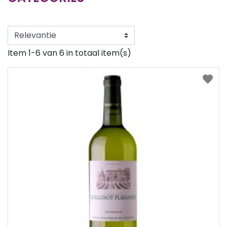
Item 1-6 van 6 in totaal item(s)