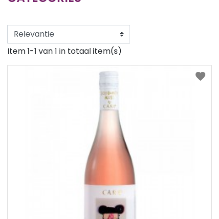
Item 1-1 van 1 in totaal item(s)