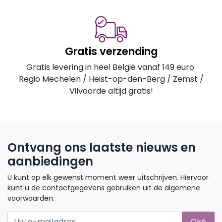
Gratis verzending
Gratis levering in heel België vanaf 149 euro.
Regio Mechelen / Heist-op-den-Berg / Zemst /
Vilvoorde altijd gratis!
Ontvang ons laatste nieuws en
aanbiedingen
U kunt op elk gewenst moment weer uitschrijven. Hiervoor
kunt u de contactgegevens gebruiken uit de algemene
voorwaarden.
Oké